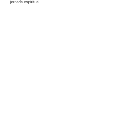
jornada espiritual.