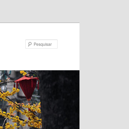
Pesquisar