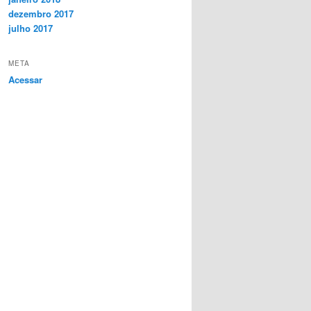
dezembro 2017
julho 2017
META
Acessar