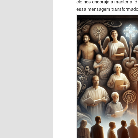
ele nos encoraja a manter a f
essa mensagem transformado