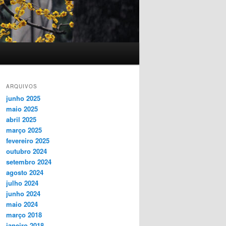
ARQUIVOS
junho 2025
maio 2025
abril 2025
março 2025
fevereiro 2025
outubro 2024
setembro 2024
agosto 2024
julho 2024
junho 2024
maio 2024
março 2018
janeiro 2018