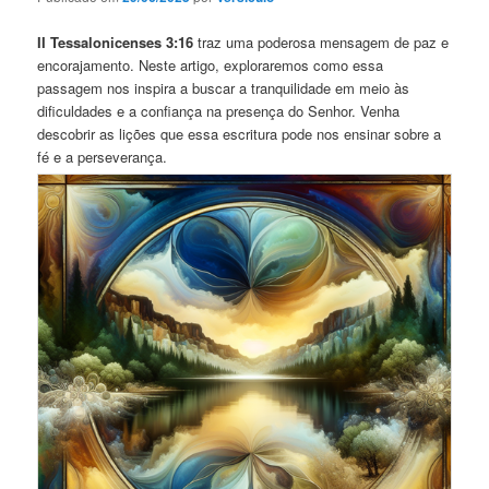
II Tessalonicenses 3:16
traz uma poderosa mensagem de paz e
encorajamento. Neste artigo, exploraremos como essa
passagem nos inspira a buscar a tranquilidade em meio às
dificuldades e a confiança na presença do Senhor. Venha
descobrir as lições que essa escritura pode nos ensinar sobre a
fé e a perseverança.