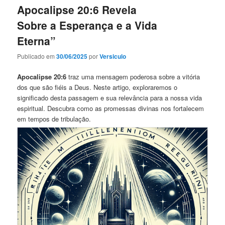
Apocalipse 20:6 Revela
Sobre a Esperança e a Vida
Eterna”
Publicado em
30/06/2025
por
Versiculo
Apocalipse 20:6
traz uma mensagem poderosa sobre a vitória
dos que são fiéis a Deus. Neste artigo, exploraremos o
significado desta passagem e sua relevância para a nossa vida
espiritual. Descubra como as promessas divinas nos fortalecem
em tempos de tribulação.