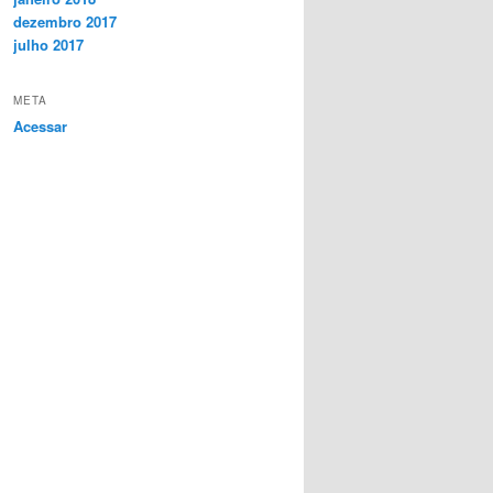
dezembro 2017
julho 2017
META
Acessar