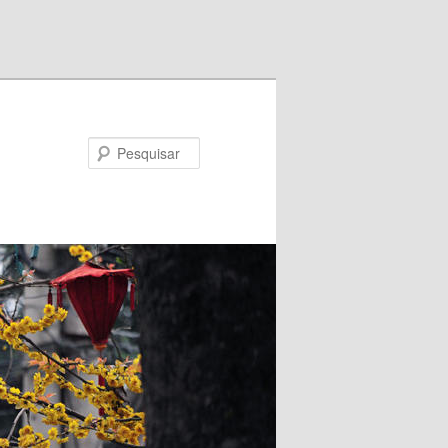
Pesquisar