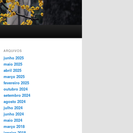
ARQUIVOS
junho 2025
maio 2025
abril 2025
março 2025
fevereiro 2025
outubro 2024
setembro 2024
agosto 2024
julho 2024
junho 2024
maio 2024
março 2018
janeiro 2018