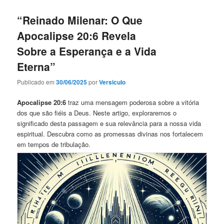
“Reinado Milenar: O Que
Apocalipse 20:6 Revela
Sobre a Esperança e a Vida
Eterna”
Publicado em
30/06/2025
por
Versiculo
Apocalipse 20:6
traz uma mensagem poderosa sobre a vitória
dos que são fiéis a Deus. Neste artigo, exploraremos o
significado desta passagem e sua relevância para a nossa vida
espiritual. Descubra como as promessas divinas nos fortalecem
em tempos de tribulação.