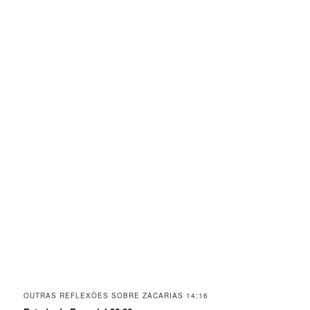
OUTRAS REFLEXÕES SOBRE ZACARIAS 14:16