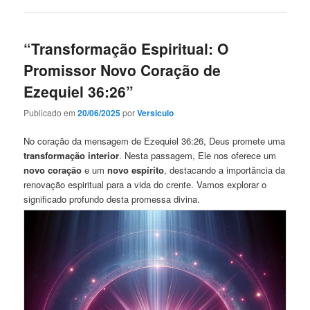
“Transformação Espiritual: O
Promissor Novo Coração de
Ezequiel 36:26”
Publicado em
20/06/2025
por
Versiculo
No coração da mensagem de Ezequiel 36:26, Deus promete uma
transformação interior
. Nesta passagem, Ele nos oferece um
novo coração
e um
novo espírito
, destacando a importância da
renovação espiritual para a vida do crente. Vamos explorar o
significado profundo desta promessa divina.