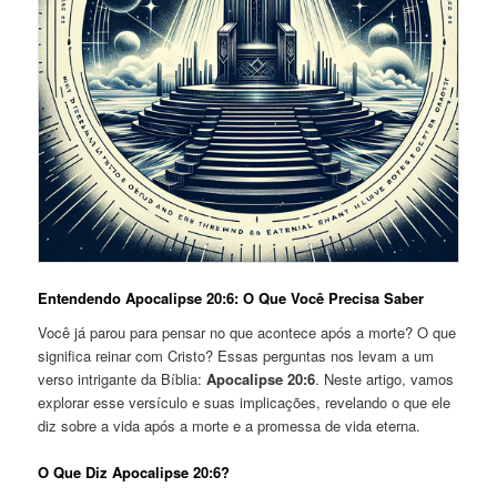
Entendendo Apocalipse 20:6: O Que Você Precisa Saber
Você já parou para pensar no que acontece após a morte? O que
significa reinar com Cristo? Essas perguntas nos levam a um
verso intrigante da Bíblia:
Apocalipse 20:6
. Neste artigo, vamos
explorar esse versículo e suas implicações, revelando o que ele
diz sobre a vida após a morte e a promessa de vida eterna.
O Que Diz Apocalipse 20:6?