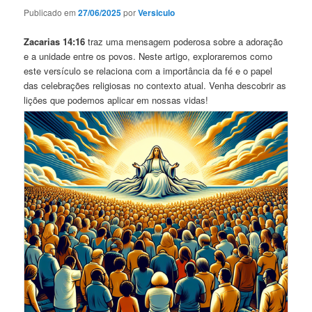
Publicado em
27/06/2025
por
Versiculo
Zacarias 14:16
traz uma mensagem poderosa sobre a adoração
e a unidade entre os povos. Neste artigo, exploraremos como
este versículo se relaciona com a importância da fé e o papel
das celebrações religiosas no contexto atual. Venha descobrir as
lições que podemos aplicar em nossas vidas!