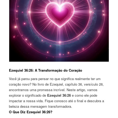
Ezequiel 36:26: A Transformação do Coração
Você já parou para pensar no que significa realmente ter um
coração novo? No livro de Ezequiel, capítulo 36, versículo 26,
encontramos uma promessa incrível. Neste artigo, vamos
explorar o significado de
Ezequiel 36:26
e como ele pode
impactar a nossa vida. Fique conosco até o final e descubra a
beleza dessa mensagem transformadora.
O Que Diz Ezequiel 36:26?