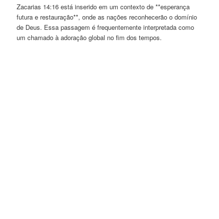
Zacarias 14:16 está inserido em um contexto de **esperança
futura e restauração**, onde as nações reconhecerão o domínio
de Deus. Essa passagem é frequentemente interpretada como
um chamado à adoração global no fim dos tempos.