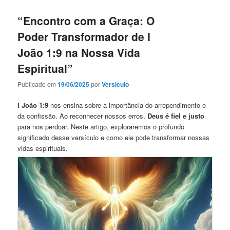
“Encontro com a Graça: O
Poder Transformador de I
João 1:9 na Nossa Vida
Espiritual”
Publicado em
19/06/2025
por
Versiculo
I João 1:9
nos ensina sobre a importância do arrependimento e
da confissão. Ao reconhecer nossos erros,
Deus é fiel e justo
para nos perdoar. Neste artigo, exploraremos o profundo
significado desse versículo e como ele pode transformar nossas
vidas espirituais.