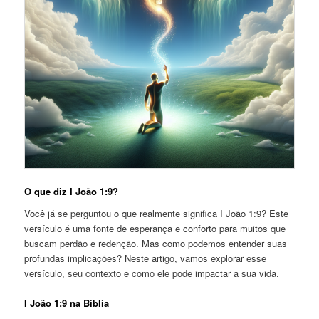
O que diz I João 1:9?
Você já se perguntou o que realmente significa I João 1:9? Este
versículo é uma fonte de esperança e conforto para muitos que
buscam perdão e redenção. Mas como podemos entender suas
profundas implicações? Neste artigo, vamos explorar esse
versículo, seu contexto e como ele pode impactar a sua vida.
I João 1:9 na Bíblia