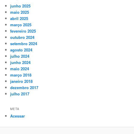
junho 2025
maio 2025
abril 2025
março 2025
fevereiro 2025
outubro 2024
setembro 2024
agosto 2024
julho 2024
junho 2024
maio 2024
março 2018
janeiro 2018
dezembro 2017
julho 2017
META
Acessar