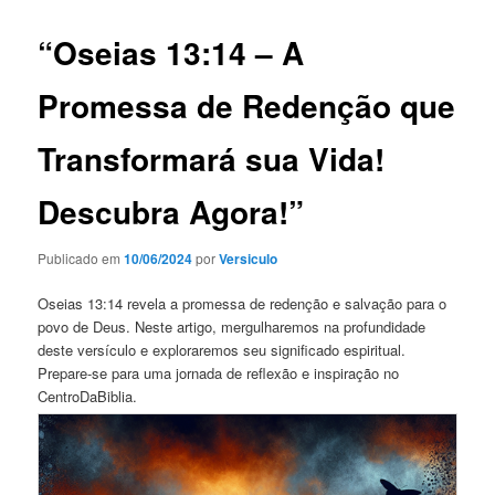
“Oseias 13:14 – A
Promessa de Redenção que
Transformará sua Vida!
Descubra Agora!”
Publicado em
10/06/2024
por
Versiculo
Oseias 13:14 revela a promessa de redenção e salvação para o
povo de Deus. Neste artigo, mergulharemos na profundidade
deste versículo e exploraremos seu significado espiritual.
Prepare-se para uma jornada de reflexão e inspiração no
CentroDaBiblia.