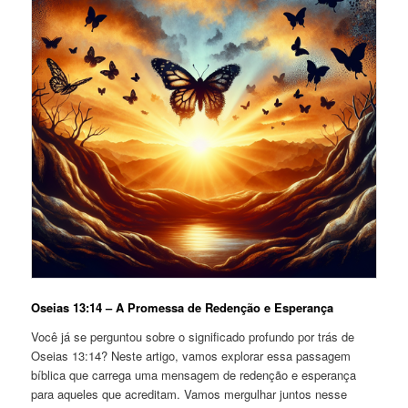
Oseias 13:14 – A Promessa de Redenção e Esperança
Você já se perguntou sobre o significado profundo por trás de
Oseias 13:14? Neste artigo, vamos explorar essa passagem
bíblica que carrega uma mensagem de redenção e esperança
para aqueles que acreditam. Vamos mergulhar juntos nesse