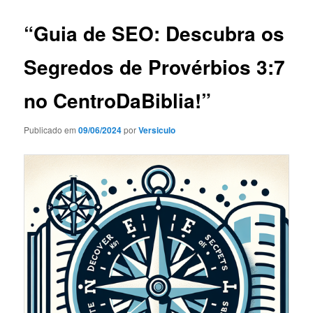
“Guia de SEO: Descubra os
Segredos de Provérbios 3:7
no CentroDaBiblia!”
Publicado em
09/06/2024
por
Versiculo