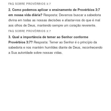
FAQ SOBRE PROVÉRBIOS 3:7
2. Como podemos aplicar o ensinamento de Provérbios 3:7
em nossa vida diária?
Resposta: Devemos buscar a sabedoria
divina em todas as nossas decisões e afastar-nos do que é mal
aos olhos de Deus, mantendo sempre um coração reverente.
FAQ SOBRE PROVÉRBIOS 3:7
3. Qual a importância de temer ao Senhor conforme
Provérbios 3:7?
Resposta: Temer ao Senhor é o princípio da
sabedoria e nos mantém humildes diante de Deus, reconhecendo
a Sua autoridade sobre nossas vidas.