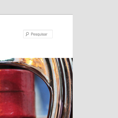
Pesquisar