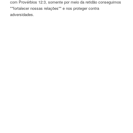
com Provérbios 12:3, somente por meio da retidão conseguimos
**fortalecer nossas relações** e nos proteger contra
adversidades.