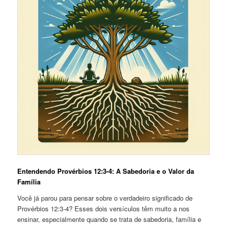
Entendendo Provérbios 12:3-4: A Sabedoria e o Valor da
Família
Você já parou para pensar sobre o verdadeiro significado de
Provérbios 12:3-4? Esses dois versículos têm muito a nos
ensinar, especialmente quando se trata de sabedoria, família e