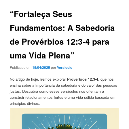
“Fortaleça Seus
Fundamentos: A Sabedoria
de Provérbios 12:3-4 para
uma Vida Plena”
Publicado em
15/04/2025
por
Versiculo
No artigo de hoje, iremos explorar
Provérbios 12:3-4
, que nos
ensina sobre a importância da sabedoria e do valor das pessoas
justas. Descubra como esses versículos nos orientam a
construir relacionamentos fortes e uma vida sólida baseada em
princípios divinos.