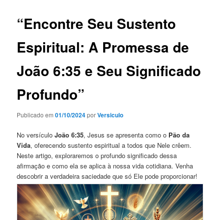
“Encontre Seu Sustento
Espiritual: A Promessa de
João 6:35 e Seu Significado
Profundo”
Publicado em
01/10/2024
por
Versiculo
No versículo
João 6:35
, Jesus se apresenta como o
Pão da
Vida
, oferecendo sustento espiritual a todos que Nele crêem.
Neste artigo, exploraremos o profundo significado dessa
afirmação e como ela se aplica à nossa vida cotidiana. Venha
descobrir a verdadeira saciedade que só Ele pode proporcionar!