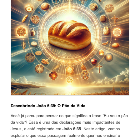
Descobrindo João 6:35: O Pão da Vida
Você já parou para pensar no que significa a frase “Eu sou o pão
da vida”? Essa é uma das declarações mais impactantes de
Jesus, e está registrada em
João 6:35
. Neste artigo, vamos
explorar o que essa passagem realmente quer nos ensinar e