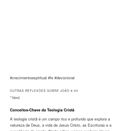
#crecimientoespiritual #fe #devocional
OUTRAS REFLEXÕES SOBRE JOÃO 6:35
“`html
Conceitos-Chave da Teologia Cristã
A teologia cristã é um campo rico e profundo que explora a
natureza de Deus, a vida de Jesus Cristo, as Escrituras e a