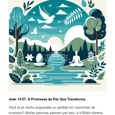
João 14:27: A Promessa da Paz Que Transforma
Você já se sentiu angustiado ou perdido em momentos de
incerteza? Muitas pessoas passam por isso, e a Bíblia oferece