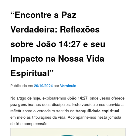
“Encontre a Paz
Verdadeira: Reflexões
sobre João 14:27 e seu
Impacto na Nossa Vida
Espiritual”
Publicado em
20/10/2024
por
Versiculo
No artigo de hoje, exploraremos
João 14:27
, onde Jesus oferece
paz genuína
aos seus discípulos. Este versículo nos convida a
refletir sobre o verdadeiro sentido da
tranquilidade espiritual
em meio às tribulações da vida. Acompanhe-nos nesta jornada
de fé e compreensão.