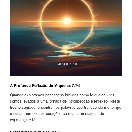
A Profunda Reflexão de Miqueias 7:7-8
Quando exploramos passagens bíblicas como Miqueias 7:7-8,
somos levados a uma jornada de introspecção e reflexão. Neste
trecho sagrado, encontramos palavras que transcendem o tempo
e ecoam em nossos corações com uma mensagem de
esperança e fé.
Entendendo Miqueias 7:7-8