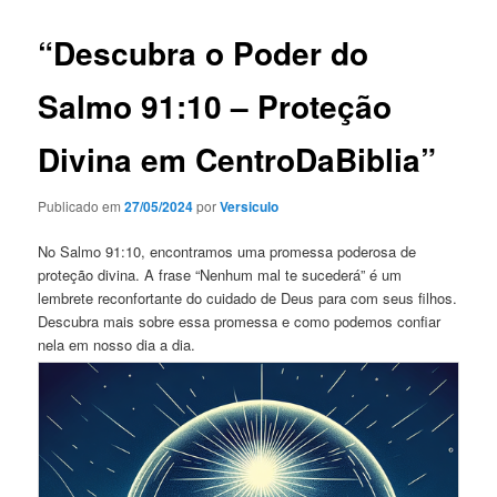
“Descubra o Poder do
Salmo 91:10 – Proteção
Divina em CentroDaBiblia”
Publicado em
27/05/2024
por
Versiculo
No Salmo 91:10, encontramos uma promessa poderosa de
proteção divina. A frase “Nenhum mal te sucederá” é um
lembrete reconfortante do cuidado de Deus para com seus filhos.
Descubra mais sobre essa promessa e como podemos confiar
nela em nosso dia a dia.