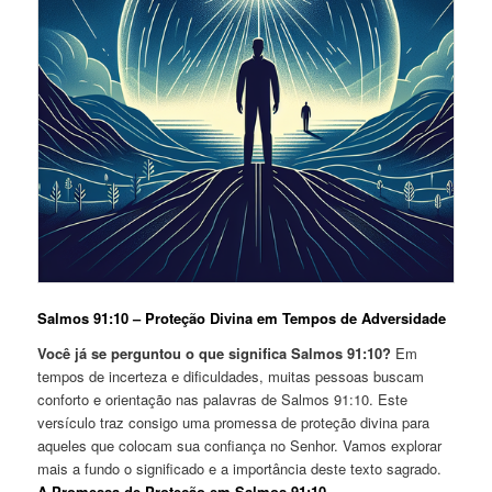
Salmos 91:10 – Proteção Divina em Tempos de Adversidade
Você já se perguntou o que significa Salmos 91:10?
Em
tempos de incerteza e dificuldades, muitas pessoas buscam
conforto e orientação nas palavras de Salmos 91:10. Este
versículo traz consigo uma promessa de proteção divina para
aqueles que colocam sua confiança no Senhor. Vamos explorar
mais a fundo o significado e a importância deste texto sagrado.
A Promessa de Proteção em Salmos 91:10