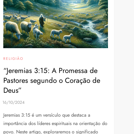
RELIGIÃO
“Jeremias 3:15: A Promessa de
Pastores segundo o Coração de
Deus”
Jeremias 3:15 é um versículo que destaca a
importância dos líderes espirituais na orientação do
povo. Neste artigo, exploraremos o significado