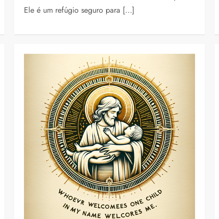
Ele é um refúgio seguro para […]