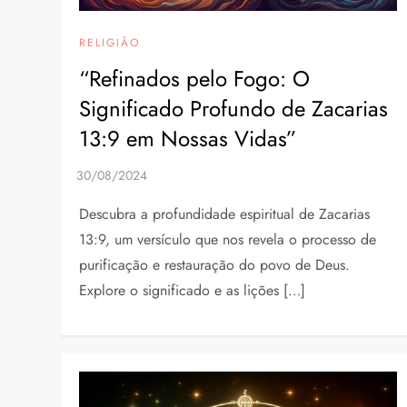
RELIGIÃO
“Refinados pelo Fogo: O
Significado Profundo de Zacarias
13:9 em Nossas Vidas”
Descubra a profundidade espiritual de Zacarias
13:9, um versículo que nos revela o processo de
purificação e restauração do povo de Deus.
Explore o significado e as lições […]