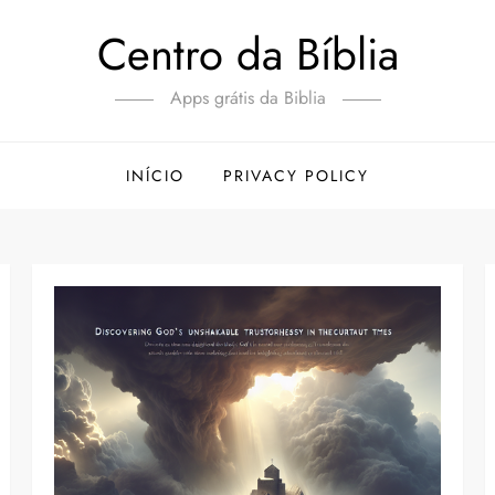
Centro da Bíblia
Apps grátis da Biblia
INÍCIO
PRIVACY POLICY