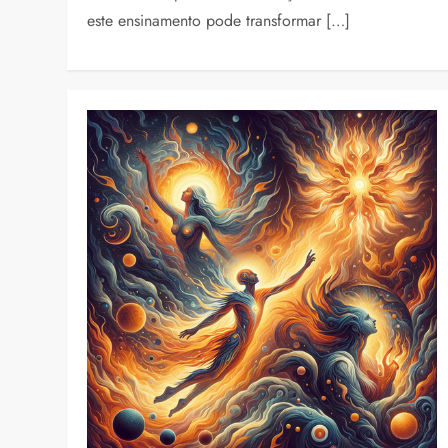
este ensinamento pode transformar […]