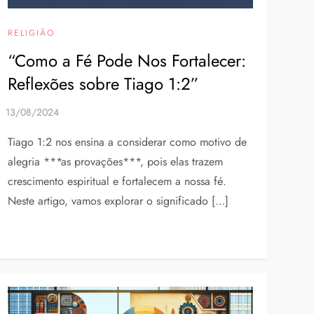
RELIGIÃO
“Como a Fé Pode Nos Fortalecer:
Reflexões sobre Tiago 1:2”
Tiago 1:2 nos ensina a considerar como motivo de
alegria ***as provações***, pois elas trazem
crescimento espiritual e fortalecem a nossa fé.
Neste artigo, vamos explorar o significado […]