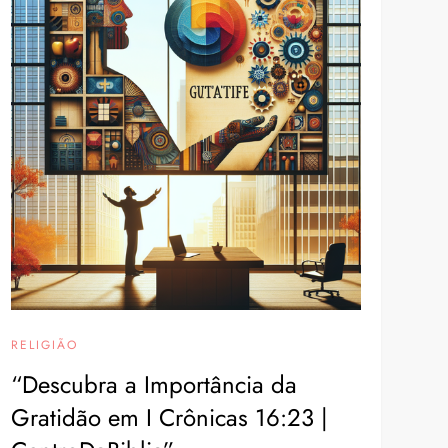
RELIGIÃO
“Descubra a Importância da
Gratidão em I Crônicas 16:23 |