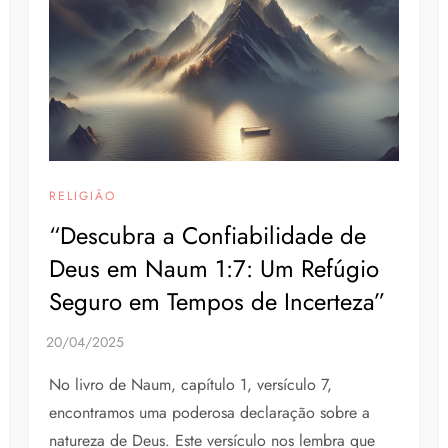
RELIGIÃO
“Descubra a Confiabilidade de
Deus em Naum 1:7: Um Refúgio
Seguro em Tempos de Incerteza”
No livro de Naum, capítulo 1, versículo 7,
encontramos uma poderosa declaração sobre a
natureza de Deus. Este versículo nos lembra que