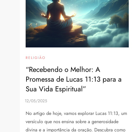
RELIGIÃO
“Recebendo o Melhor: A
Promessa de Lucas 11:13 para a
Sua Vida Espiritual”
No artigo de hoje, vamos explorar Lucas 11:13, um
versículo que nos ensina sobre a generosidade
divina e a importância da oração. Descubra como