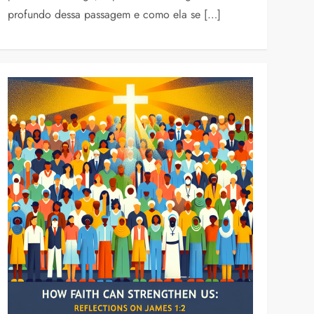
profundo dessa passagem e como ela se […]