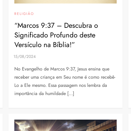
RELIGIÃO
“Marcos 9:37 – Descubra o
Significado Profundo deste
Versículo na Bíblia!”
No Evangelho de Marcos 9:37, Jesus ensina que
receber uma criança em Seu nome é como recebê-
Lo a Ele mesmo. Essa passagem nos lembra da
importância da humildade […]