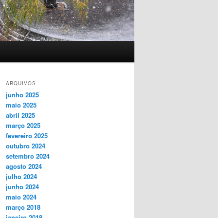
ARQUIVOS
junho 2025
maio 2025
abril 2025
março 2025
fevereiro 2025
outubro 2024
setembro 2024
agosto 2024
julho 2024
junho 2024
maio 2024
março 2018
janeiro 2018