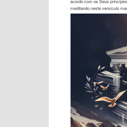
acordo com os Seus princípios
meditando neste versículo ma