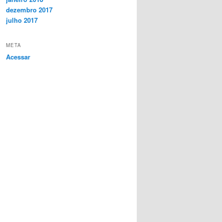
dezembro 2017
julho 2017
META
Acessar