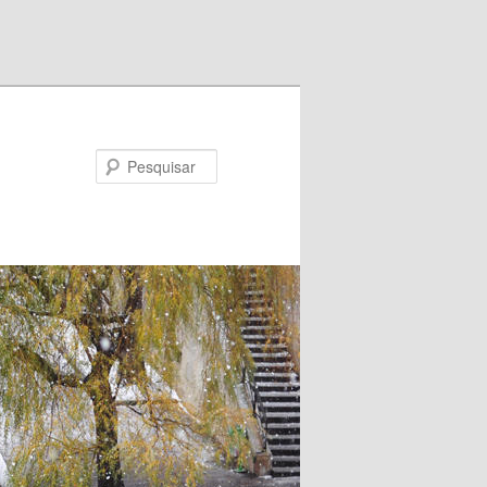
Pesquisar