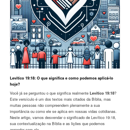
Levítico 19:18: O que significa e como podemos aplicá-lo
hoje?
Você já se perguntou o que significa realmente
Levítico 19:18
?
Este versículo é um dos textos mais citados da Bíblia, mas
muitas pessoas não compreendem plenamente a sua
importância ou como ele se aplica em nossas vidas cotidianas.
Neste artigo, vamos desvendar o significado de Levítico 19:18,
sua contextualização na Bíblia e as lições que podemos
aprender com ele.