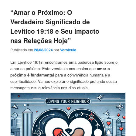
“Amar o Próximo: O
Verdadeiro Significado de
Levítico 19:18 e Seu Impacto
nas Relações Hoje”
Publicado em
28/08/2024
por
Versiculo
Em Levítico 19:18, encontramos uma poderosa lição sobre o
amor ao próximo. Este versículo nos ensina que
amar o
próximo é fundamental
para a convivência humana e a
espiritualidade. Vamos explorar o significado profundo dessa
mensagem e sua relevância nos dias atuais.