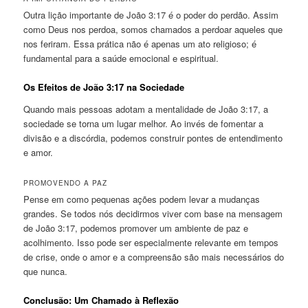
Outra lição importante de João 3:17 é o poder do perdão. Assim
como Deus nos perdoa, somos chamados a perdoar aqueles que
nos feriram. Essa prática não é apenas um ato religioso; é
fundamental para a saúde emocional e espiritual.
Os Efeitos de João 3:17 na Sociedade
Quando mais pessoas adotam a mentalidade de João 3:17, a
sociedade se torna um lugar melhor. Ao invés de fomentar a
divisão e a discórdia, podemos construir pontes de entendimento
e amor.
PROMOVENDO A PAZ
Pense em como pequenas ações podem levar a mudanças
grandes. Se todos nós decidirmos viver com base na mensagem
de João 3:17, podemos promover um ambiente de paz e
acolhimento. Isso pode ser especialmente relevante em tempos
de crise, onde o amor e a compreensão são mais necessários do
que nunca.
Conclusão: Um Chamado à Reflexão