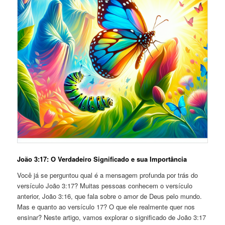
João 3:17: O Verdadeiro Significado e sua Importância
Você já se perguntou qual é a mensagem profunda por trás do
versículo João 3:17? Muitas pessoas conhecem o versículo
anterior, João 3:16, que fala sobre o amor de Deus pelo mundo.
Mas e quanto ao versículo 17? O que ele realmente quer nos
ensinar? Neste artigo, vamos explorar o significado de João 3:17