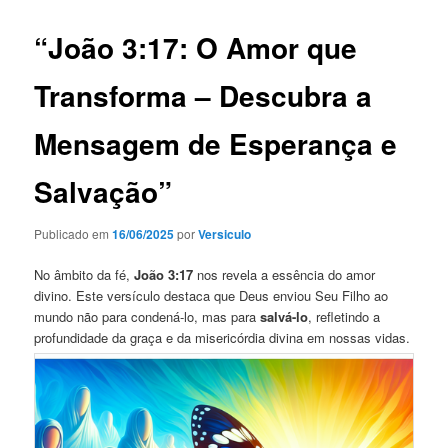
“João 3:17: O Amor que
Transforma – Descubra a
Mensagem de Esperança e
Salvação”
Publicado em
16/06/2025
por
Versiculo
No âmbito da fé,
João 3:17
nos revela a essência do amor
divino. Este versículo destaca que Deus enviou Seu Filho ao
mundo não para condená-lo, mas para
salvá-lo
, refletindo a
profundidade da graça e da misericórdia divina em nossas vidas.