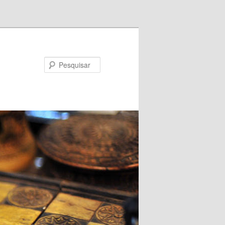
Pesquisar