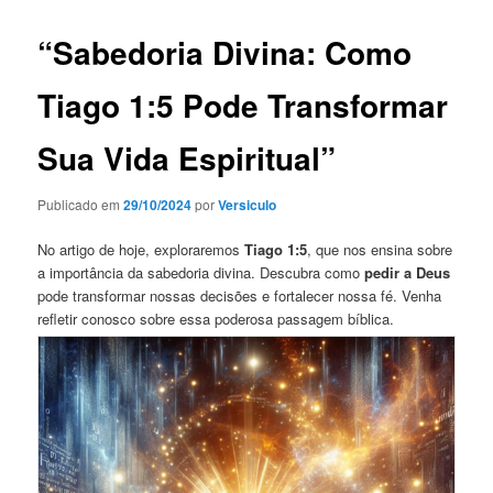
“Sabedoria Divina: Como
Tiago 1:5 Pode Transformar
Sua Vida Espiritual”
Publicado em
29/10/2024
por
Versiculo
No artigo de hoje, exploraremos
Tiago 1:5
, que nos ensina sobre
a importância da sabedoria divina. Descubra como
pedir a Deus
pode transformar nossas decisões e fortalecer nossa fé. Venha
refletir conosco sobre essa poderosa passagem bíblica.