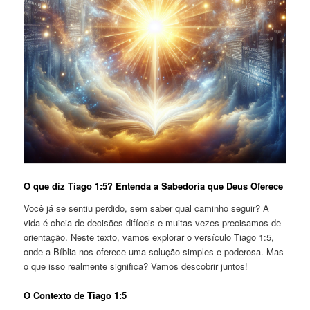
O que diz Tiago 1:5? Entenda a Sabedoria que Deus Oferece
Você já se sentiu perdido, sem saber qual caminho seguir? A
vida é cheia de decisões difíceis e muitas vezes precisamos de
orientação. Neste texto, vamos explorar o versículo Tiago 1:5,
onde a Bíblia nos oferece uma solução simples e poderosa. Mas
o que isso realmente significa? Vamos descobrir juntos!
O Contexto de Tiago 1:5