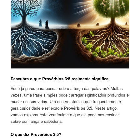
Descubra o que Provérbios 3:5 realmente significa
Você já parou para pensar sobre a força das palavras? Muitas
vezes, uma frase simples pode carregar significados profundos e
mudar nossas vidas. Um dos versículos que frequentemente
gera curiosidade e reflexão é
Provérbios 3:5
. Neste artigo,
vamos explorar este versículo e o que ele pode nos ensinar
sobre confiança e sabedoria.
O que diz Provérbios 3:5?