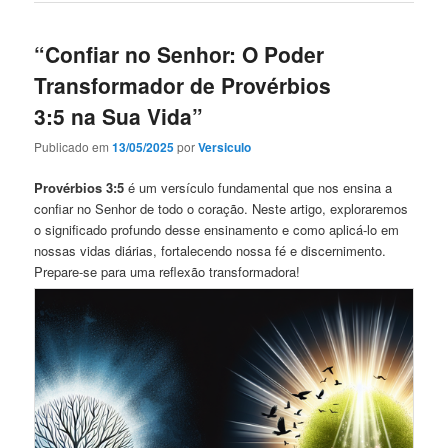
“Confiar no Senhor: O Poder
Transformador de Provérbios
3:5 na Sua Vida”
Publicado em
13/05/2025
por
Versiculo
Provérbios 3:5
é um versículo fundamental que nos ensina a
confiar no Senhor de todo o coração. Neste artigo, exploraremos
o significado profundo desse ensinamento e como aplicá-lo em
nossas vidas diárias, fortalecendo nossa fé e discernimento.
Prepare-se para uma reflexão transformadora!