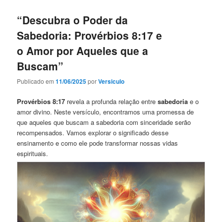
“Descubra o Poder da
Sabedoria: Provérbios 8:17 e
o Amor por Aqueles que a
Buscam”
Publicado em
11/06/2025
por
Versiculo
Provérbios 8:17
revela a profunda relação entre
sabedoria
e o
amor divino. Neste versículo, encontramos uma promessa de
que aqueles que buscam a sabedoria com sinceridade serão
recompensados. Vamos explorar o significado desse
ensinamento e como ele pode transformar nossas vidas
espirituais.