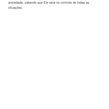
ansiedade, sabendo que Ele está no controle de todas as
situações.