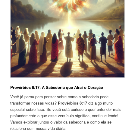
Provérbios 8:17: A Sabedoria que Atraí o Coração
Você já parou para pensar sobre como a sabedoria pode
transformar nossas vidas?
Provérbios 8:17
diz algo muito
especial sobre isso. Se você está curioso e quer entender mais
profundamente o que esse versículo significa, continue lendo!
Vamos explorar juntos o valor da sabedoria e como ela se
relaciona com nossa vida diária.