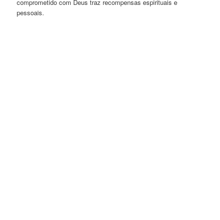
comprometido com Deus traz recompensas espirituais e
pessoais.