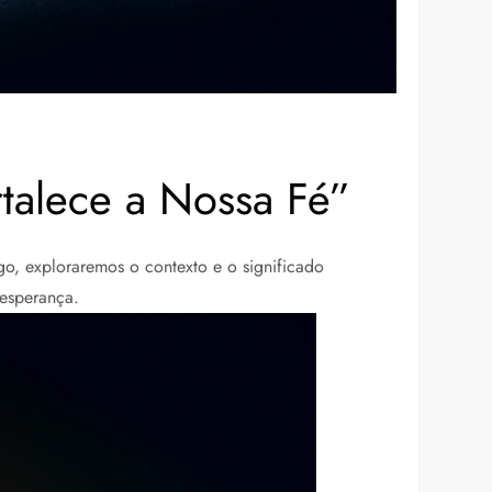
talece a Nossa Fé”
igo, exploraremos o contexto e o significado
esperança.