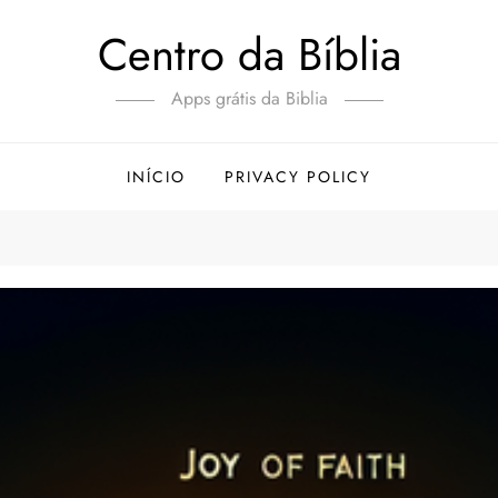
Centro da Bíblia
Apps grátis da Biblia
INÍCIO
PRIVACY POLICY