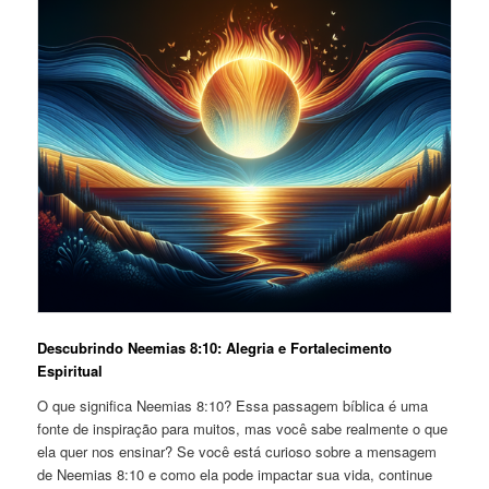
Descubrindo Neemias 8:10: Alegria e Fortalecimento
Espiritual
O que significa Neemias 8:10? Essa passagem bíblica é uma
fonte de inspiração para muitos, mas você sabe realmente o que
ela quer nos ensinar? Se você está curioso sobre a mensagem
de Neemias 8:10 e como ela pode impactar sua vida, continue