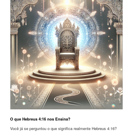
O que Hebreus 4:16 nos Ensina?
Você já se perguntou o que significa realmente Hebreus 4:16?