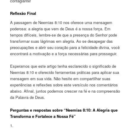
contagiante!
Reflexão Final
A passagem de Neemias 8:10 nos oferece uma mensagem
poderosa: a alegria que vem de Deus é a nossa força. Em
tempos difíceis, lembre-se de que a presença do Senhor pode
transformar suas lágrimas em alegria. Ao se desapegar das
preocupações e abrir seu coração para a felicidade divina, você
encontrará a motivação e a força necessárias para prosseguir.
Esperamos que este artigo tenha esclarecido o significado de
Neemias 8:10 e oferecido ferramentas práticas para aplicar sua
mensagem em sua vida. Não hesite em compartilhar suas
experiências e reflexões sobre este versículo nos comentários
abaixo. Afinal, juntos podemos crescer na fé e na compreensão
da Palavra de Deus.
Perguntas e respostas sobre “Neemias 8:10: A Alegria que
Transforma e Fortalece a Nossa Fé”
1.