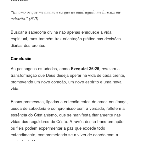
“Eu amo os que me amam, e os que de madrugada me buscam me
acharão.” (NVI)
Buscar a sabedoria divina não apenas enriquece a vida
espiritual, mas também traz orientação prática nas decisões
diárias dos crentes.
Conclusão
As passagens estudadas, como
Ezequiel 36:26
, revelam a
transformação que Deus deseja operar na vida de cada crente,
promovendo um novo coração, um novo espírito e uma nova
vida.
Essas promessas, ligadas a entendimentos de amor, confiança,
busca de sabedoria e compromisso com a verdade, refletem a
essência do Cristianismo, que se manifesta diariamente nas
vidas dos seguidores de Cristo. Através dessa transformação,
os fiéis podem experimentar a paz que excede todo
entendimento, comprometendo-se a viver de acordo com a