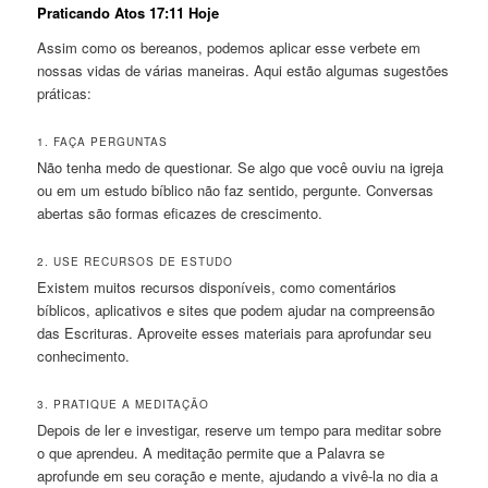
Praticando Atos 17:11 Hoje
Assim como os bereanos, podemos aplicar esse verbete em
nossas vidas de várias maneiras. Aqui estão algumas sugestões
práticas:
1. FAÇA PERGUNTAS
Não tenha medo de questionar. Se algo que você ouviu na igreja
ou em um estudo bíblico não faz sentido, pergunte. Conversas
abertas são formas eficazes de crescimento.
2. USE RECURSOS DE ESTUDO
Existem muitos recursos disponíveis, como comentários
bíblicos, aplicativos e sites que podem ajudar na compreensão
das Escrituras. Aproveite esses materiais para aprofundar seu
conhecimento.
3. PRATIQUE A MEDITAÇÃO
Depois de ler e investigar, reserve um tempo para meditar sobre
o que aprendeu. A meditação permite que a Palavra se
aprofunde em seu coração e mente, ajudando a vivê-la no dia a