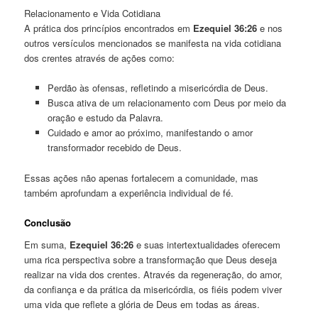
Relacionamento e Vida Cotidiana
A prática dos princípios encontrados em
Ezequiel 36:26
e nos
outros versículos mencionados se manifesta na vida cotidiana
dos crentes através de ações como:
Perdão às ofensas, refletindo a misericórdia de Deus.
Busca ativa de um relacionamento com Deus por meio da
oração e estudo da Palavra.
Cuidado e amor ao próximo, manifestando o amor
transformador recebido de Deus.
Essas ações não apenas fortalecem a comunidade, mas
também aprofundam a experiência individual de fé.
Conclusão
Em suma,
Ezequiel 36:26
e suas intertextualidades oferecem
uma rica perspectiva sobre a transformação que Deus deseja
realizar na vida dos crentes. Através da regeneração, do amor,
da confiança e da prática da misericórdia, os fiéis podem viver
uma vida que reflete a glória de Deus em todas as áreas.