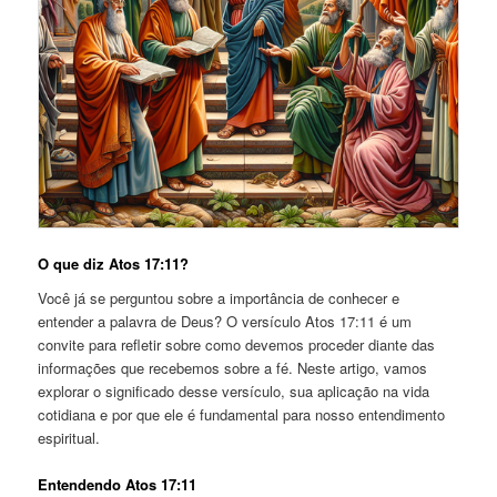
O que diz Atos 17:11?
Você já se perguntou sobre a importância de conhecer e
entender a palavra de Deus? O versículo Atos 17:11 é um
convite para refletir sobre como devemos proceder diante das
informações que recebemos sobre a fé. Neste artigo, vamos
explorar o significado desse versículo, sua aplicação na vida
cotidiana e por que ele é fundamental para nosso entendimento
espiritual.
Entendendo Atos 17:11