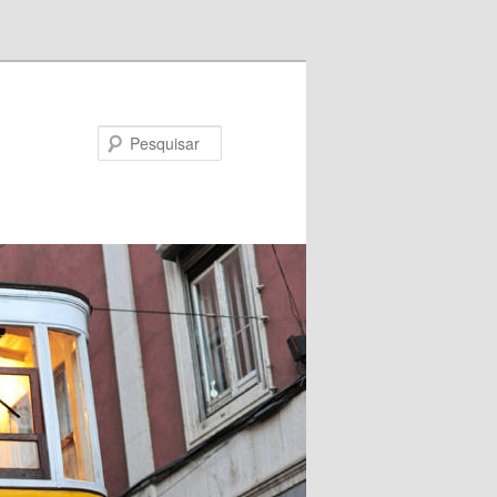
Pesquisar