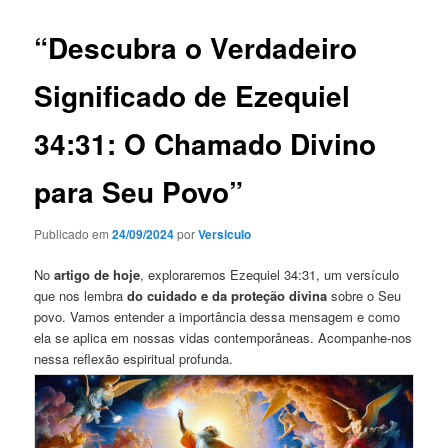
“Descubra o Verdadeiro
Significado de Ezequiel
34:31: O Chamado Divino
para Seu Povo”
Publicado em
24/09/2024
por
Versiculo
No
artigo de hoje
, exploraremos Ezequiel 34:31, um versículo
que nos lembra
do cuidado e da proteção divina
sobre o Seu
povo. Vamos entender a importância dessa mensagem e como
ela se aplica em nossas vidas contemporâneas. Acompanhe-nos
nessa reflexão espiritual profunda.