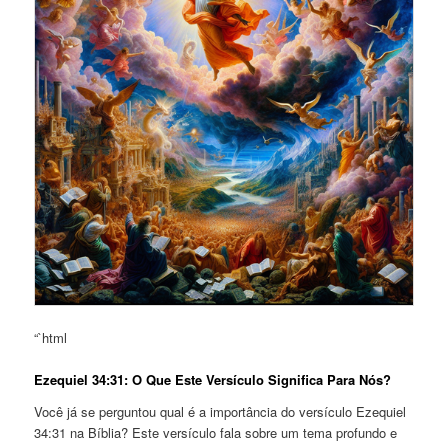
“`html
Ezequiel 34:31: O Que Este Versículo Significa Para Nós?
Você já se perguntou qual é a importância do versículo Ezequiel
34:31 na Bíblia? Este versículo fala sobre um tema profundo e