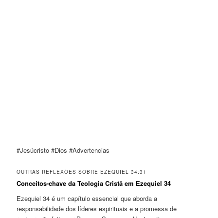
#Jesúcristo #Dios #Advertencias
OUTRAS REFLEXÕES SOBRE EZEQUIEL 34:31
Conceitos-chave da Teologia Cristã em Ezequiel 34
Ezequiel 34 é um capítulo essencial que aborda a
responsabilidade dos líderes espirituais e a promessa de