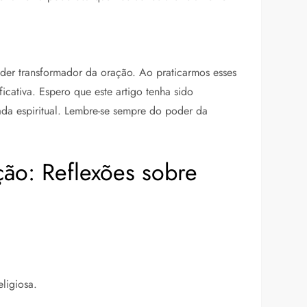
der transformador da oração. Ao praticarmos esses
cativa. Espero que este artigo tenha sido
da espiritual. Lembre-se sempre do poder da
ão: Reflexões sobre
ligiosa.