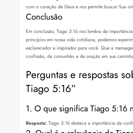
com o coração de Deus e nos permite buscar Sua orie
Conclusão
Em conclusão, Tiago 5:16 nos lembra da importância
princípios em nossa vida cotidiana, podemos experim
esclarecedor e inspirador para você. Que a mensage
confissão, da comunhão e da oração em sua caminha
Perguntas e respostas s
Tiago 5:16”
1. O que significa Tiago 5:16 
Resposta:
Tiago 5:16 destaca a importância da conf