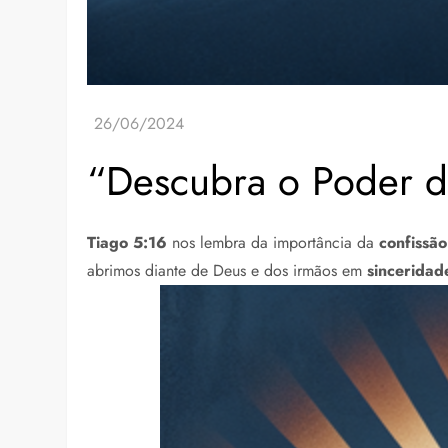
“Descubra o Poder d
Tiago 5:16
nos lembra da importância da
confissão
abrimos diante de Deus e dos irmãos em
sinceridad