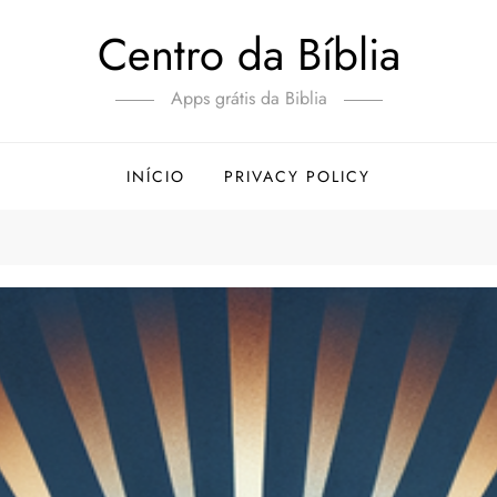
Centro da Bíblia
Apps grátis da Biblia
INÍCIO
PRIVACY POLICY