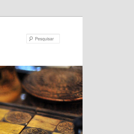
Pesquisar