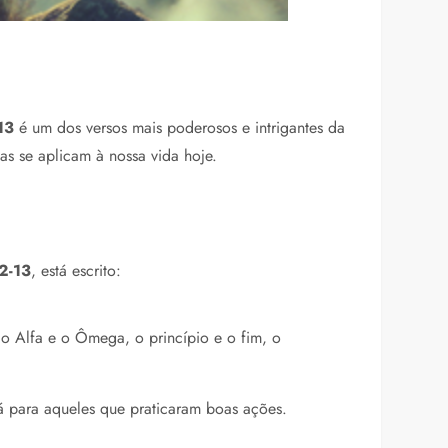
13
é um dos versos mais poderosos e intrigantes da
as se aplicam à nossa vida hoje.
2-13
, está escrito:
o Alfa e o Ômega, o princípio e o fim, o
rá para aqueles que praticaram boas ações.