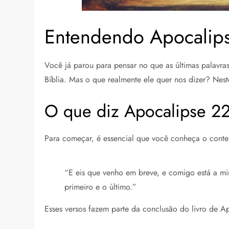
Entendendo Apocalips
Você já parou para pensar no que as últimas palavr
Bíblia. Mas o que realmente ele quer nos dizer? Nest
O que diz Apocalipse 22
Para começar, é essencial que você conheça o conte
“E eis que venho em breve, e comigo está a mi
primeiro e o último.”
Esses versos fazem parte da conclusão do livro de Ap