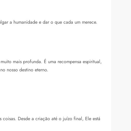
 julgar a humanidade e dar o que cada um merece.
muito mais profunda. É uma recompensa espiritual,
 no nosso destino eterno.
 coisas. Desde a criação até o juízo final, Ele está