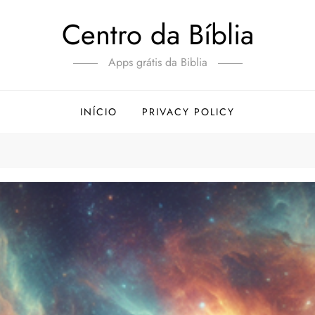
Centro da Bíblia
Apps grátis da Biblia
INÍCIO
PRIVACY POLICY