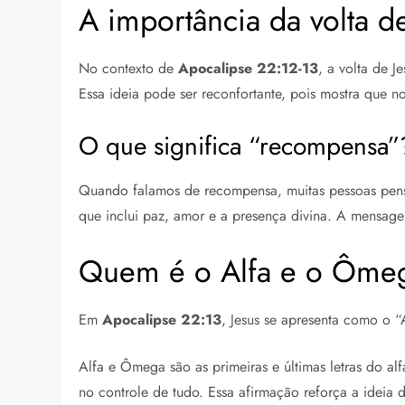
A importância da volta d
No contexto de
Apocalipse 22:12-13
, a volta de 
Essa ideia pode ser reconfortante, pois mostra que 
O que significa “recompensa”
Quando falamos de recompensa, muitas pessoas pensa
que inclui paz, amor e a presença divina. A mensagem
Quem é o Alfa e o Ôme
Em
Apocalipse 22:13
, Jesus se apresenta como o “
Alfa e Ômega são as primeiras e últimas letras do alfa
no controle de tudo. Essa afirmação reforça a ideia