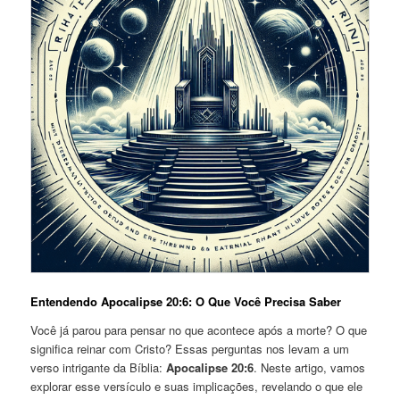
Entendendo Apocalipse 20:6: O Que Você Precisa Saber
Você já parou para pensar no que acontece após a morte? O que
significa reinar com Cristo? Essas perguntas nos levam a um
verso intrigante da Bíblia:
Apocalipse 20:6
. Neste artigo, vamos
explorar esse versículo e suas implicações, revelando o que ele