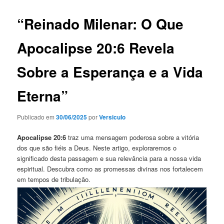
“Reinado Milenar: O Que
Apocalipse 20:6 Revela
Sobre a Esperança e a Vida
Eterna”
Publicado em
30/06/2025
por
Versiculo
Apocalipse 20:6
traz uma mensagem poderosa sobre a vitória
dos que são fiéis a Deus. Neste artigo, exploraremos o
significado desta passagem e sua relevância para a nossa vida
espiritual. Descubra como as promessas divinas nos fortalecem
em tempos de tribulação.