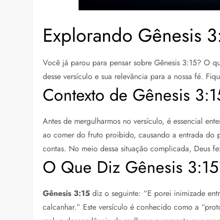
Explorando Gênesis 3
Você já parou para pensar sobre Gênesis 3:15? O que 
desse versículo e sua relevância para a nossa fé. F
Contexto de Gênesis 3:1
Antes de mergulharmos no versículo, é essencial en
ao comer do fruto proibido, causando a entrada do 
contas. No meio dessa situação complicada, Deus fe
O Que Diz Gênesis 3:15
Gênesis 3:15
diz o seguinte: “E porei inimizade entr
calcanhar.” Este versículo é conhecido como a “prot