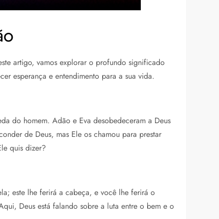
ão
ste artigo, vamos explorar o profundo significado
ecer esperança e entendimento para a sua vida.
a queda do homem. Adão e Eva desobedeceram a Deus
sconder de Deus, mas Ele os chamou para prestar
le quis dizer?
; este lhe ferirá a cabeça, e você lhe ferirá o
Aqui, Deus está falando sobre a luta entre o bem e o