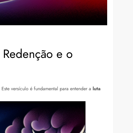
e Redenção e o
 Este versículo é fundamental para entender a
luta