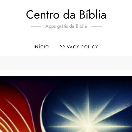
Centro da Bíblia
Apps grátis da Biblia
INÍCIO
PRIVACY POLICY