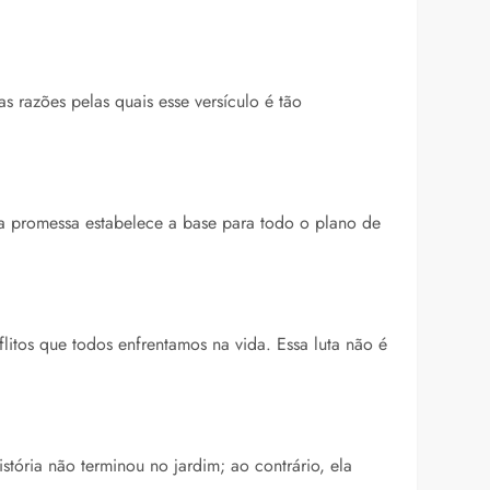
 razões pelas quais esse versículo é tão
 promessa estabelece a base para todo o plano de
litos que todos enfrentamos na vida. Essa luta não é
tória não terminou no jardim; ao contrário, ela