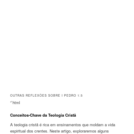
OUTRAS REFLEXÕES SOBRE I PEDRO 1:5
“`html
Conceitos-Chave da Teologia Cristã
A teologia cristã é rica em ensinamentos que moldam a vida
espiritual dos crentes. Neste artigo, exploraremos alguns