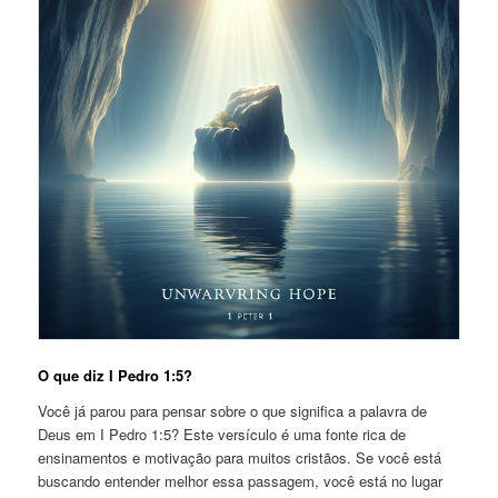
O que diz I Pedro 1:5?
Você já parou para pensar sobre o que significa a palavra de
Deus em I Pedro 1:5? Este versículo é uma fonte rica de
ensinamentos e motivação para muitos cristãos. Se você está
buscando entender melhor essa passagem, você está no lugar