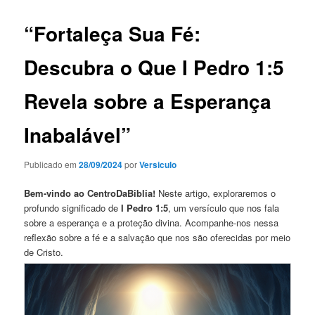
“Fortaleça Sua Fé:
Descubra o Que I Pedro 1:5
Revela sobre a Esperança
Inabalável”
Publicado em
28/09/2024
por
Versiculo
Bem-vindo ao CentroDaBiblia!
Neste artigo, exploraremos o
profundo significado de
I Pedro 1:5
, um versículo que nos fala
sobre a esperança e a proteção divina. Acompanhe-nos nessa
reflexão sobre a fé e a salvação que nos são oferecidas por meio
de Cristo.