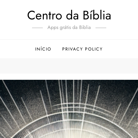
Centro da Bíblia
Apps grátis da Biblia
INÍCIO
PRIVACY POLICY