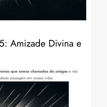
5: Amizade Divina e
emos que somos chamados de amigos
e não
o dessa passagem em nossas vidas.