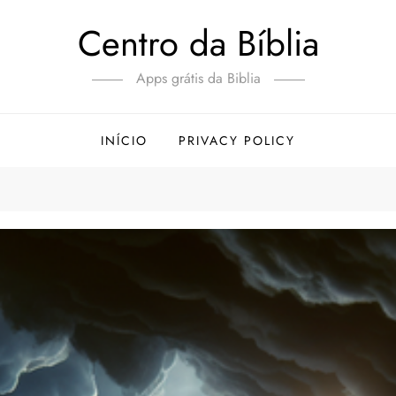
Centro da Bíblia
Apps grátis da Biblia
INÍCIO
PRIVACY POLICY