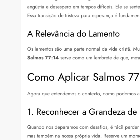
angústia e desespero em tempos difíceis. Ele se se
Essa transição de tristeza para esperança é fundame
A Relevância do Lamento
Os lamentos são uma parte normal da vida cristã. Mu
Salmos 77:14
serve como um lembrete de que, mesm
Como Aplicar Salmos 77
Agora que entendemos o contexto, como podemos ap
1. Reconhecer a Grandeza de
Quando nos deparamos com desafios, é fácil perder
mas também na nossa própria vida. Reserve um moment