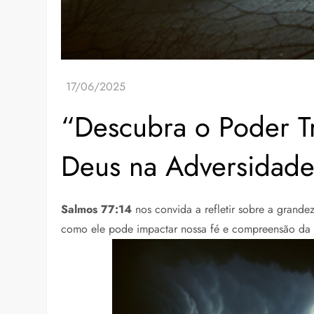
“Descubra o Poder T
Deus na Adversidad
Salmos 77:14
nos convida a refletir sobre a grande
como ele pode impactar nossa fé e compreensão da