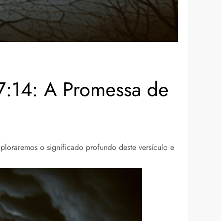
7:14: A Promessa de
xploraremos o significado profundo deste versículo e