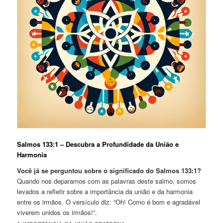
Salmos 133:1 – Descubra a Profundidade da União e
Harmonia
Você já se perguntou sobre o significado do Salmos 133:1?
Quando nos deparamos com as palavras deste salmo, somos
levados a refletir sobre a importância da união e da harmonia
entre os irmãos. O versículo diz: “Oh! Como é bom e agradável
viverem unidos os irmãos!”.