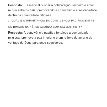
Resposta:
É essencial buscar a colaboração, respeito e amor
mútuo entre os fiéis, promovendo a comunhão e a solidariedade
dentro da comunidade religiosa.
3. QUAL É A IMPORTÂNCIA DA CONVIVÊNCIA PACÍFICA ENTRE
OS IRMÃOS NA FÉ, DE ACORDO COM SALMOS 133:1?
Resposta:
A convivência pacífica fortalece a comunidade
religiosa, promove a paz interior e é um reflexo do amor e da
vontade de Deus para seus seguidores.