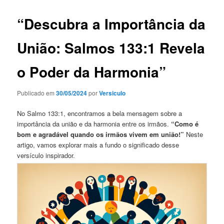
“Descubra a Importância da
União: Salmos 133:1 Revela
o Poder da Harmonia”
Publicado em
30/05/2024
por
Versiculo
No Salmo 133:1, encontramos a bela mensagem sobre a
importância da união e da harmonia entre os irmãos.
“Como é
bom e agradável quando os irmãos vivem em união!”
Neste
artigo, vamos explorar mais a fundo o significado desse
versículo inspirador.