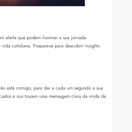
m alerta que podem iluminar a sua jornada
 vida cotidiana. Prepare-se para descobrir insights
dão está comigo, para dar a cada um segundo a sua
ificados e nos trazem uma mensagem clara da vinda de