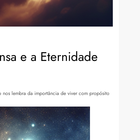
nsa e a Eternidade
o nos lembra da importância de viver com propósito