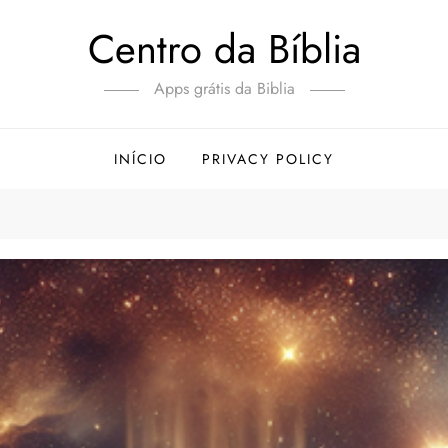
Centro da Bíblia
Apps grátis da Biblia
INÍCIO
PRIVACY POLICY