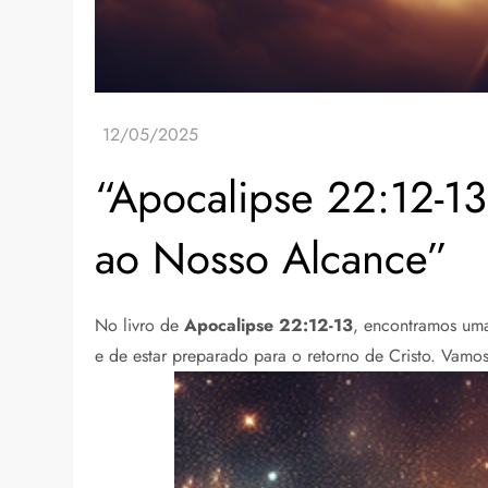
“Apocalipse 22:12-1
ao Nosso Alcance”
No livro de
Apocalipse 22:12-13
, encontramos uma
e de estar preparado para o retorno de Cristo. Vamos